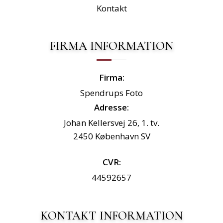
Kontakt
FIRMA INFORMATION
Firma:
Spendrups Foto
Adresse:
Johan Kellersvej 26, 1. tv.
2450 København SV
CVR:
44592657
KONTAKT INFORMATION