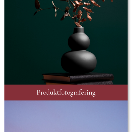
Produktfotografering