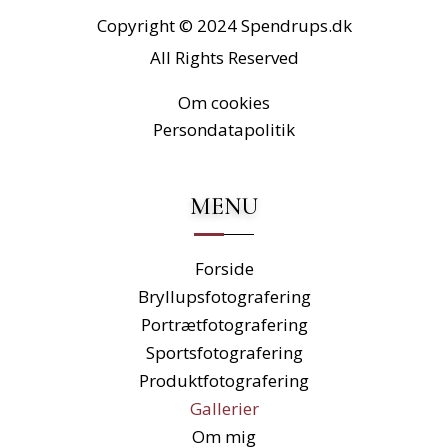
Copyright © 2024
Spendrups.dk
All Rights Reserved
Om cookies
Persondatapolitik
MENU
Forside
Bryllupsfotografering
Portrætfotografering
Sportsfotografering
Produktfotografering
Gallerier
Om mig