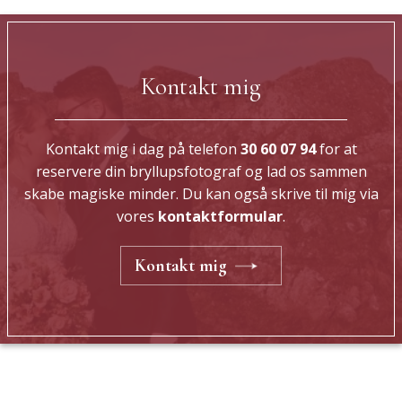
Kontakt mig
Kontakt mig i dag på telefon
30 60 07 94
for at
reservere din bryllupsfotograf og lad os sammen
skabe magiske minder. Du kan også skrive til mig via
vores
kontaktformular
.
Kontakt mig