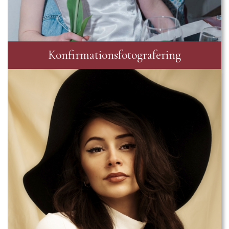
Konfirmationsfotografering