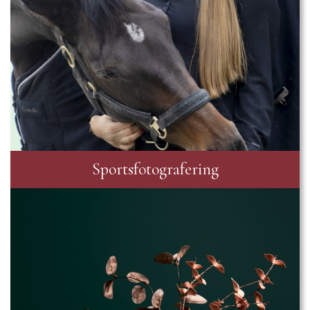
Sportsfotografering