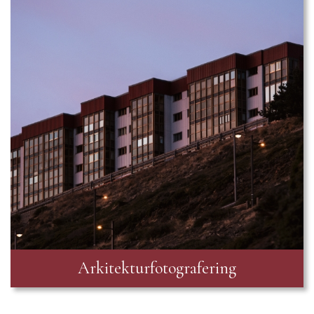
Arkitekturfotografering