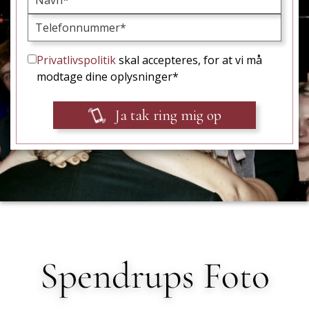
Privatlivspolitik
skal accepteres, for at vi må
modtage dine oplysninger*