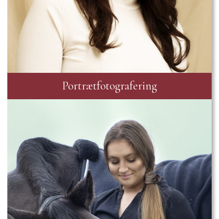
Portrætfotografering