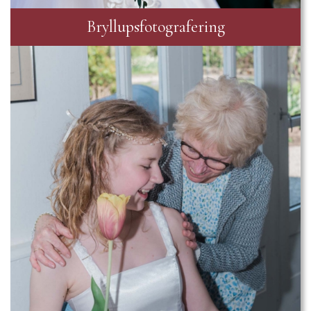
Bryllupsfotografering