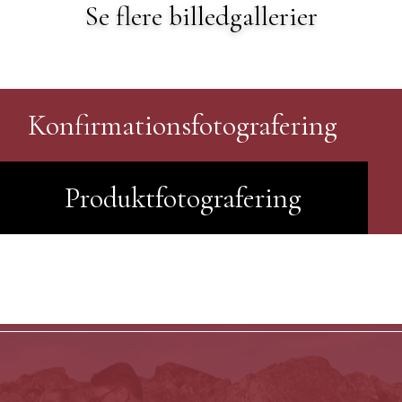
Se flere billedgallerier
Konfirmationsfotografering
Produktfotografering