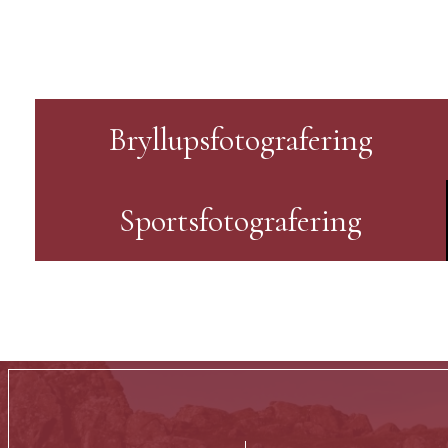
Bryllupsfotografering
Sportsfotografering