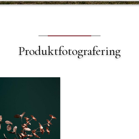
Produktfotografering