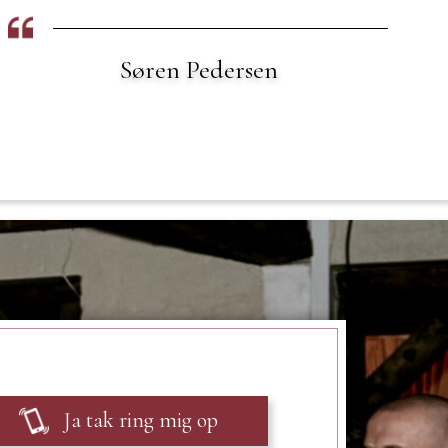
Anders Madsen