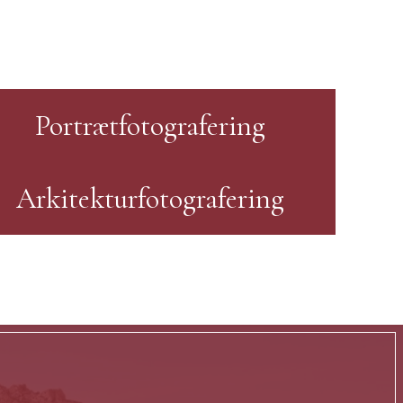
Portrætfotografering
Arkitekturfotografering